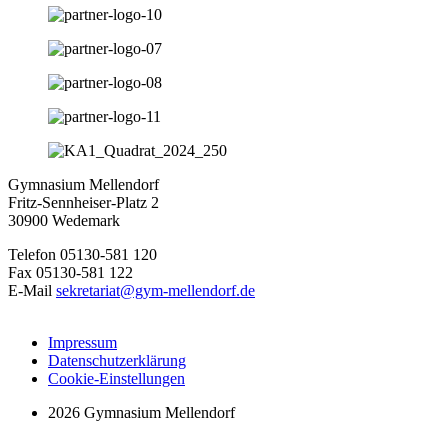
Gymnasium Mellendorf
Fritz-Sennheiser-Platz 2
30900 Wedemark
Telefon 05130-581 120
Fax 05130-581 122
E-Mail
sekretariat@gym-mellendorf.de
Impressum
Datenschutzerklärung
Cookie-Einstellungen
2026 Gymnasium Mellendorf