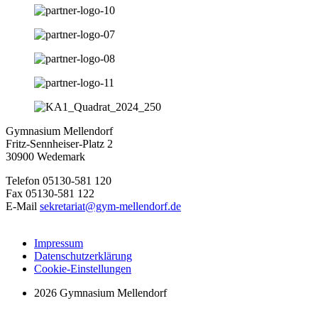
Gymnasium Mellendorf
Fritz-Sennheiser-Platz 2
30900 Wedemark
Telefon 05130-581 120
Fax 05130-581 122
E-Mail
sekretariat@gym-mellendorf.de
Impressum
Datenschutzerklärung
Cookie-Einstellungen
2026 Gymnasium Mellendorf