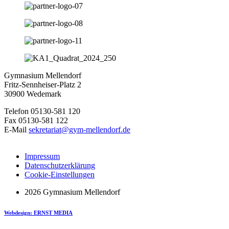
Gymnasium Mellendorf
Fritz-Sennheiser-Platz 2
30900 Wedemark
Telefon 05130-581 120
Fax 05130-581 122
E-Mail
sekretariat@gym-mellendorf.de
Impressum
Datenschutzerklärung
Cookie-Einstellungen
2026 Gymnasium Mellendorf
Webdesign: ERNST MEDIA