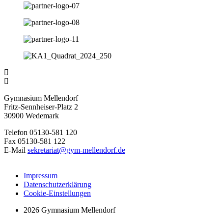
Gymnasium Mellendorf
Fritz-Sennheiser-Platz 2
30900 Wedemark
Telefon 05130-581 120
Fax 05130-581 122
E-Mail
sekretariat@gym-mellendorf.de
Impressum
Datenschutzerklärung
Cookie-Einstellungen
2026 Gymnasium Mellendorf