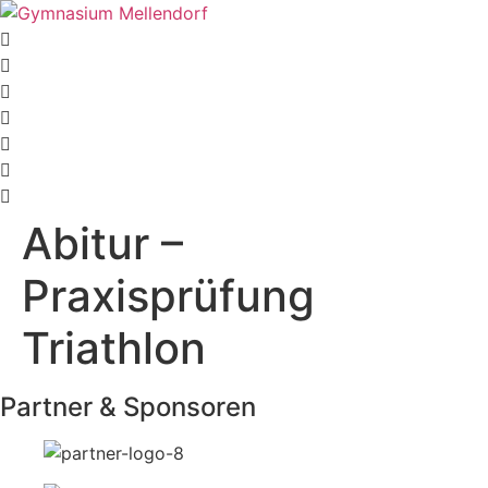
Abitur –
Praxisprüfung
Triathlon
Partner & Sponsoren