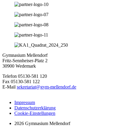
Gymnasium Mellendorf
Fritz-Sennheiser-Platz 2
30900 Wedemark
Telefon 05130-581 120
Fax 05130-581 122
E-Mail
sekretariat@gym-mellendorf.de
Impressum
Datenschutzerklärung
Cookie-Einstellungen
2026 Gymnasium Mellendorf