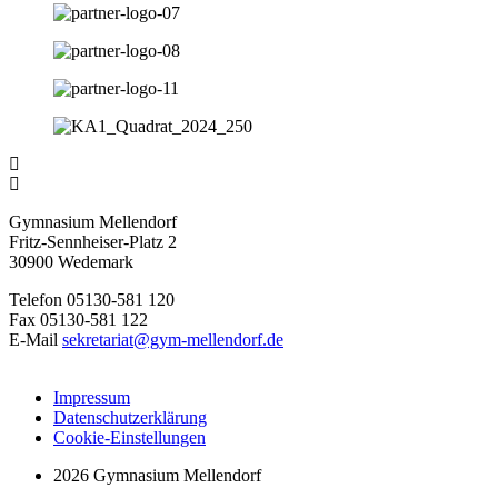
Gymnasium Mellendorf
Fritz-Sennheiser-Platz 2
30900 Wedemark
Telefon 05130-581 120
Fax 05130-581 122
E-Mail
sekretariat@gym-mellendorf.de
Impressum
Datenschutzerklärung
Cookie-Einstellungen
2026 Gymnasium Mellendorf