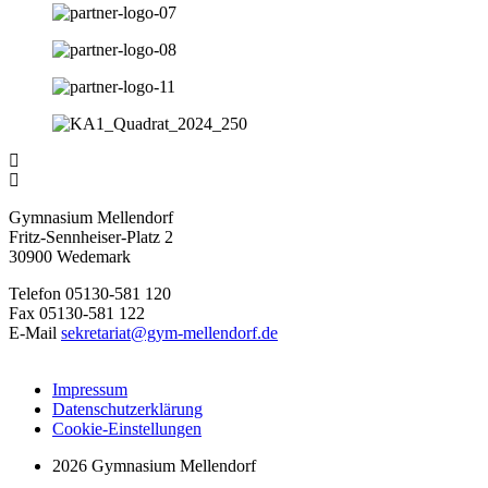
Gymnasium Mellendorf
Fritz-Sennheiser-Platz 2
30900 Wedemark
Telefon 05130-581 120
Fax 05130-581 122
E-Mail
sekretariat@gym-mellendorf.de
Impressum
Datenschutzerklärung
Cookie-Einstellungen
2026 Gymnasium Mellendorf