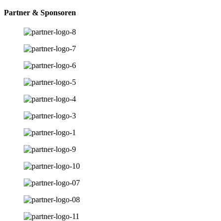
Partner & Sponsoren