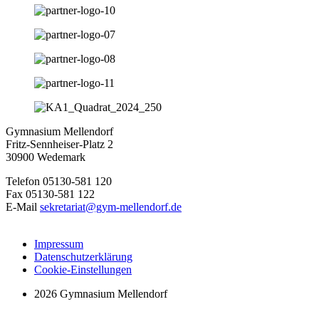
Gymnasium Mellendorf
Fritz-Sennheiser-Platz 2
30900 Wedemark
Telefon 05130-581 120
Fax 05130-581 122
E-Mail
sekretariat@gym-mellendorf.de
Impressum
Datenschutzerklärung
Cookie-Einstellungen
2026 Gymnasium Mellendorf