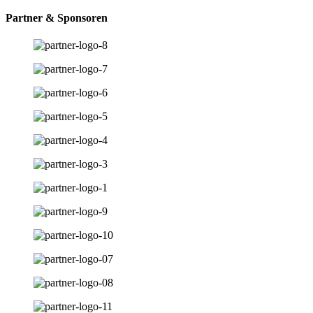
Partner & Sponsoren