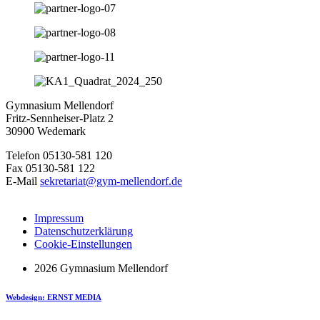
Gymnasium Mellendorf
Fritz-Sennheiser-Platz 2
30900 Wedemark
Telefon 05130-581 120
Fax 05130-581 122
E-Mail
sekretariat@gym-mellendorf.de
Impressum
Datenschutzerklärung
Cookie-Einstellungen
2026 Gymnasium Mellendorf
Webdesign: ERNST MEDIA