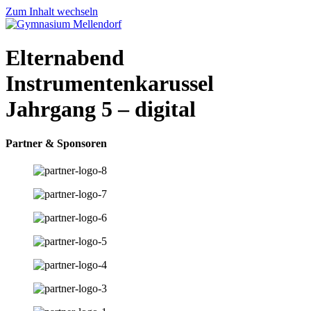
Zum Inhalt wechseln
Elternabend
Instrumentenkarussel
Jahrgang 5 – digital
Partner & Sponsoren