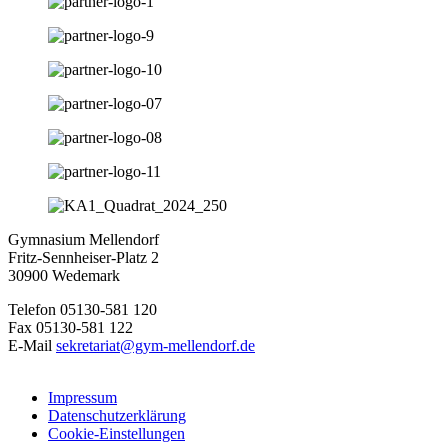
Gymnasium Mellendorf
Fritz-Sennheiser-Platz 2
30900 Wedemark
Telefon 05130-581 120
Fax 05130-581 122
E-Mail
sekretariat@gym-mellendorf.de
Impressum
Datenschutzerklärung
Cookie-Einstellungen