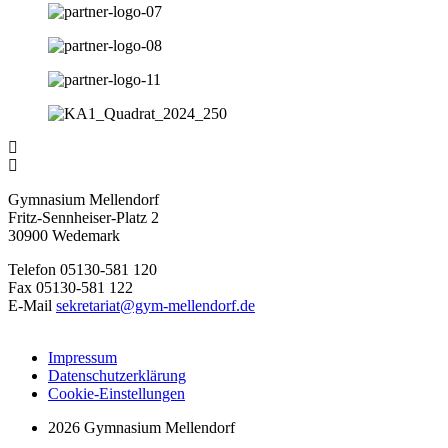
Gymnasium Mellendorf
Fritz-Sennheiser-Platz 2
30900 Wedemark
Telefon 05130-581 120
Fax 05130-581 122
E-Mail
sekretariat@gym-mellendorf.de
Impressum
Datenschutzerklärung
Cookie-Einstellungen
2026 Gymnasium Mellendorf