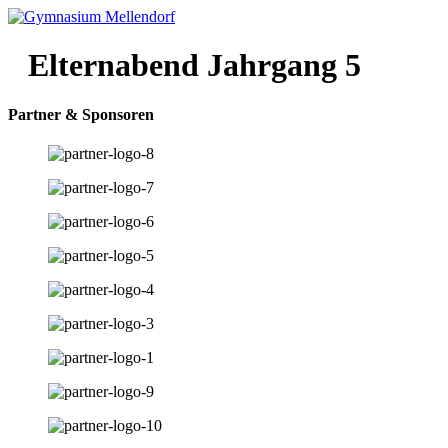
Elternabend Jahrgang 5
Partner & Sponsoren