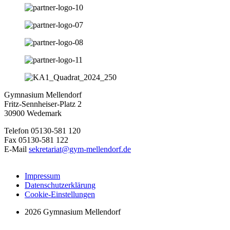
Gymnasium Mellendorf
Fritz-Sennheiser-Platz 2
30900 Wedemark
Telefon 05130-581 120
Fax 05130-581 122
E-Mail
sekretariat@gym-mellendorf.de
Impressum
Datenschutzerklärung
Cookie-Einstellungen
2026 Gymnasium Mellendorf