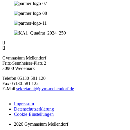
Gymnasium Mellendorf
Fritz-Sennheiser-Platz 2
30900 Wedemark
Telefon 05130-581 120
Fax 05130-581 122
E-Mail
sekretariat@gym-mellendorf.de
Impressum
Datenschutzerklärung
Cookie-Einstellungen
2026 Gymnasium Mellendorf