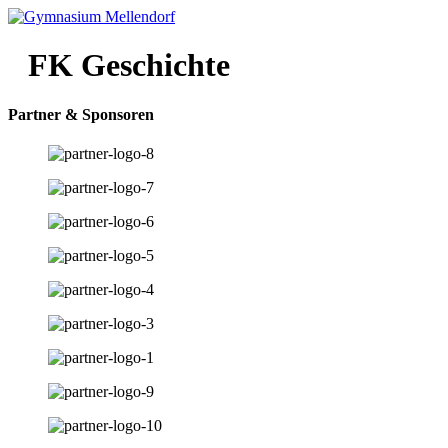
FK Geschichte
Partner & Sponsoren