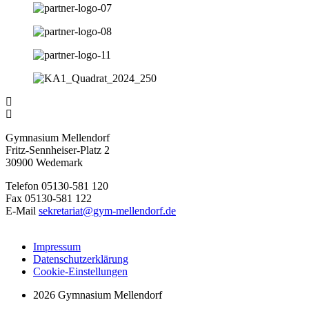
Gymnasium Mellendorf
Fritz-Sennheiser-Platz 2
30900 Wedemark
Telefon 05130-581 120
Fax 05130-581 122
E-Mail
sekretariat@gym-mellendorf.de
Impressum
Datenschutzerklärung
Cookie-Einstellungen
2026 Gymnasium Mellendorf