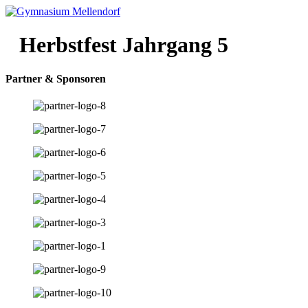
Herbstfest Jahrgang 5
Partner & Sponsoren