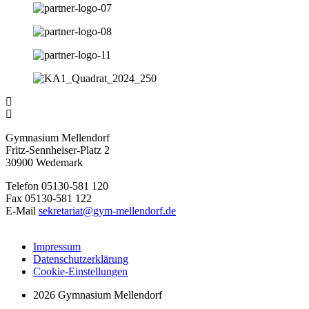
Gymnasium Mellendorf
Fritz-Sennheiser-Platz 2
30900 Wedemark
Telefon 05130-581 120
Fax 05130-581 122
E-Mail
sekretariat@gym-mellendorf.de
Impressum
Datenschutzerklärung
Cookie-Einstellungen
2026 Gymnasium Mellendorf