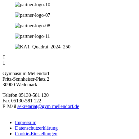
Gymnasium Mellendorf
Fritz-Sennheiser-Platz 2
30900 Wedemark
Telefon 05130-581 120
Fax 05130-581 122
E-Mail
sekretariat@gym-mellendorf.de
Impressum
Datenschutzerklärung
Cookie-Einstellungen