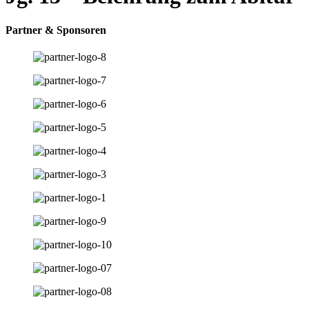
Partner & Sponsoren