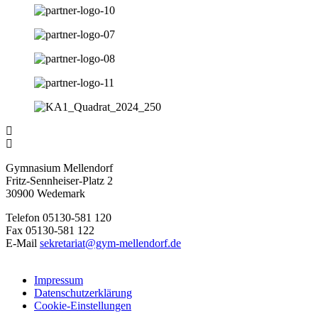
Gymnasium Mellendorf
Fritz-Sennheiser-Platz 2
30900 Wedemark
Telefon 05130-581 120
Fax 05130-581 122
E-Mail
sekretariat@gym-mellendorf.de
Impressum
Datenschutzerklärung
Cookie-Einstellungen