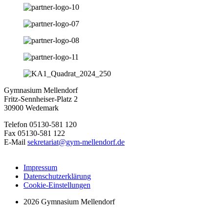
Gymnasium Mellendorf
Fritz-Sennheiser-Platz 2
30900 Wedemark
Telefon 05130-581 120
Fax 05130-581 122
E-Mail
sekretariat@gym-mellendorf.de
Impressum
Datenschutzerklärung
Cookie-Einstellungen
2026 Gymnasium Mellendorf