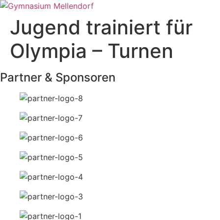
Jugend trainiert für
Olympia – Turnen
Partner & Sponsoren