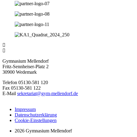
Gymnasium Mellendorf
Fritz-Sennheiser-Platz 2
30900 Wedemark
Telefon 05130-581 120
Fax 05130-581 122
E-Mail
sekretariat@gym-mellendorf.de
Impressum
Datenschutzerklärung
Cookie-Einstellungen
2026 Gymnasium Mellendorf