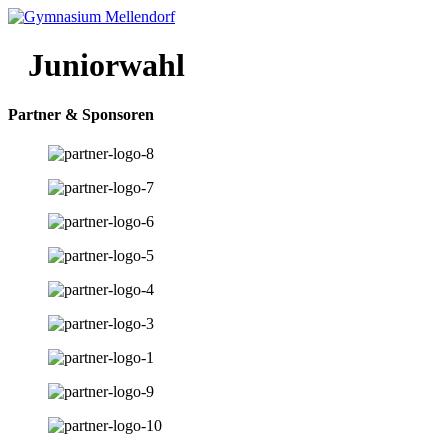
Juniorwahl
Partner & Sponsoren