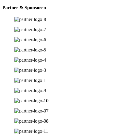
Partner & Sponsoren