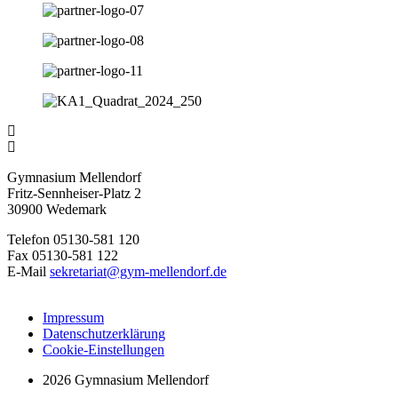
Gymnasium Mellendorf
Fritz-Sennheiser-Platz 2
30900 Wedemark
Telefon 05130-581 120
Fax 05130-581 122
E-Mail
sekretariat@gym-mellendorf.de
Impressum
Datenschutzerklärung
Cookie-Einstellungen
2026 Gymnasium Mellendorf