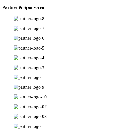
Partner & Sponsoren