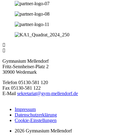
Gymnasium Mellendorf
Fritz-Sennheiser-Platz 2
30900 Wedemark
Telefon 05130-581 120
Fax 05130-581 122
E-Mail
sekretariat@gym-mellendorf.de
Impressum
Datenschutzerklärung
Cookie-Einstellungen
2026 Gymnasium Mellendorf