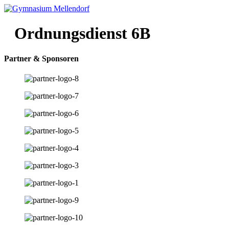
Ordnungsdienst 6B
Partner & Sponsoren