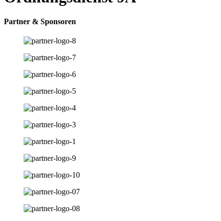
Partner & Sponsoren