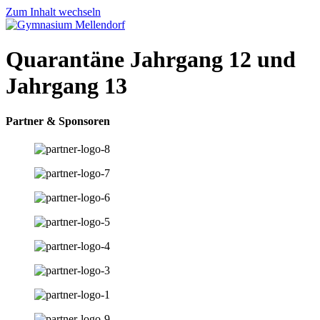
Zum Inhalt wechseln
Quarantäne Jahrgang 12 und
Jahrgang 13
Partner & Sponsoren