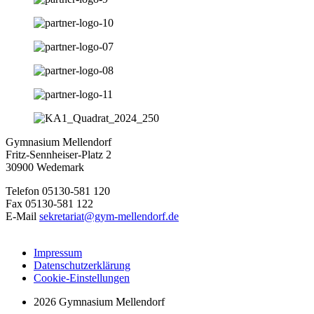
Gymnasium Mellendorf
Fritz-Sennheiser-Platz 2
30900 Wedemark
Telefon 05130-581 120
Fax 05130-581 122
E-Mail
sekretariat@gym-mellendorf.de
Impressum
Datenschutzerklärung
Cookie-Einstellungen
2026 Gymnasium Mellendorf