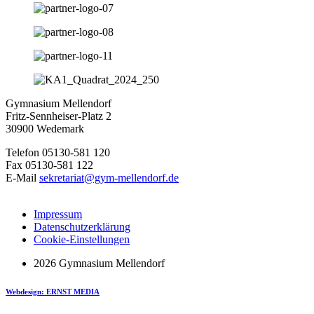
Gymnasium Mellendorf
Fritz-Sennheiser-Platz 2
30900 Wedemark
Telefon 05130-581 120
Fax 05130-581 122
E-Mail
sekretariat@gym-mellendorf.de
Impressum
Datenschutzerklärung
Cookie-Einstellungen
2026 Gymnasium Mellendorf
Webdesign: ERNST MEDIA