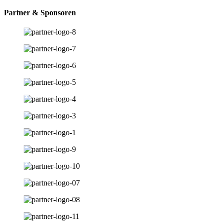
Partner & Sponsoren