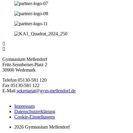
Gymnasium Mellendorf
Fritz-Sennheiser-Platz 2
30900 Wedemark
Telefon 05130-581 120
Fax 05130-581 122
E-Mail
sekretariat@gym-mellendorf.de
Impressum
Datenschutzerklärung
Cookie-Einstellungen
2026 Gymnasium Mellendorf