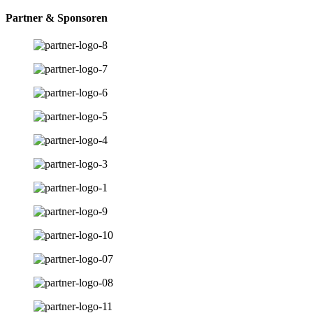
Partner & Sponsoren