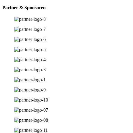
Partner & Sponsoren