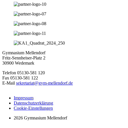
Gymnasium Mellendorf
Fritz-Sennheiser-Platz 2
30900 Wedemark
Telefon 05130-581 120
Fax 05130-581 122
E-Mail
sekretariat@gym-mellendorf.de
Impressum
Datenschutzerklärung
Cookie-Einstellungen
2026 Gymnasium Mellendorf