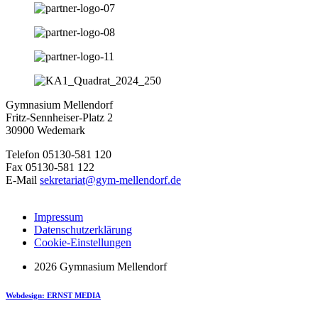
Gymnasium Mellendorf
Fritz-Sennheiser-Platz 2
30900 Wedemark
Telefon 05130-581 120
Fax 05130-581 122
E-Mail
sekretariat@gym-mellendorf.de
Impressum
Datenschutzerklärung
Cookie-Einstellungen
2026 Gymnasium Mellendorf
Webdesign: ERNST MEDIA