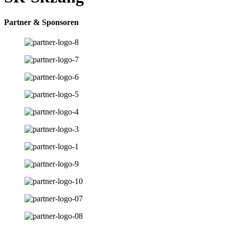
Partner & Sponsoren