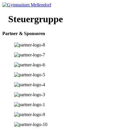
Steuergruppe
Partner & Sponsoren