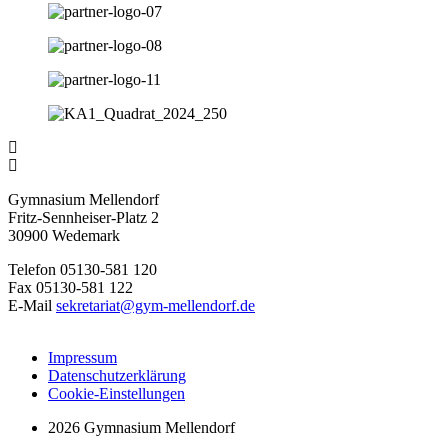
Gymnasium Mellendorf
Fritz-Sennheiser-Platz 2
30900 Wedemark
Telefon 05130-581 120
Fax 05130-581 122
E-Mail
sekretariat@gym-mellendorf.de
Impressum
Datenschutzerklärung
Cookie-Einstellungen
2026 Gymnasium Mellendorf