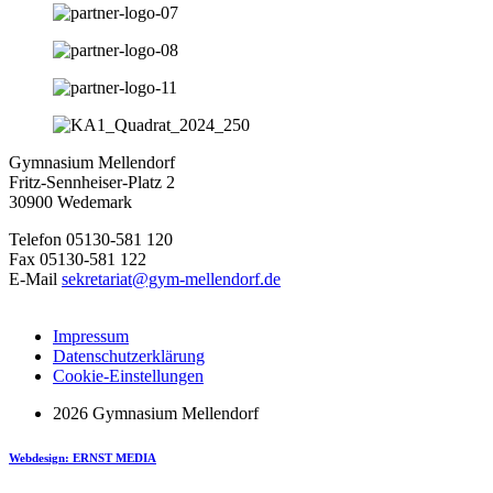
Gymnasium Mellendorf
Fritz-Sennheiser-Platz 2
30900 Wedemark
Telefon 05130-581 120
Fax 05130-581 122
E-Mail
sekretariat@gym-mellendorf.de
Impressum
Datenschutzerklärung
Cookie-Einstellungen
2026 Gymnasium Mellendorf
Webdesign: ERNST MEDIA