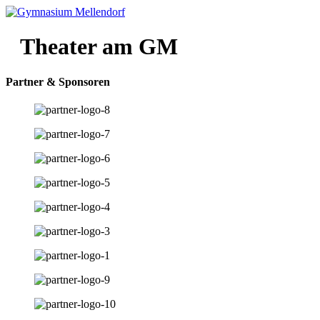
Theater am GM
Partner & Sponsoren