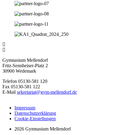
Gymnasium Mellendorf
Fritz-Sennheiser-Platz 2
30900 Wedemark
Telefon 05130-581 120
Fax 05130-581 122
E-Mail
sekretariat@gym-mellendorf.de
Impressum
Datenschutzerklärung
Cookie-Einstellungen
2026 Gymnasium Mellendorf