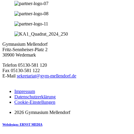
Gymnasium Mellendorf
Fritz-Sennheiser-Platz 2
30900 Wedemark
Telefon 05130-581 120
Fax 05130-581 122
E-Mail
sekretariat@gym-mellendorf.de
Impressum
Datenschutzerklärung
Cookie-Einstellungen
2026 Gymnasium Mellendorf
Webdesign: ERNST MEDIA