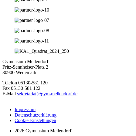
Gymnasium Mellendorf
Fritz-Sennheiser-Platz 2
30900 Wedemark
Telefon 05130-581 120
Fax 05130-581 122
E-Mail
sekretariat@gym-mellendorf.de
Impressum
Datenschutzerklärung
Cookie-Einstellungen
2026 Gymnasium Mellendorf