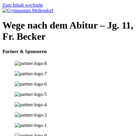
Zum Inhalt wechseln
Wege nach dem Abitur – Jg. 11,
Fr. Becker
Partner & Sponsoren