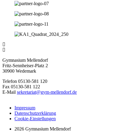
Gymnasium Mellendorf
Fritz-Sennheiser-Platz 2
30900 Wedemark
Telefon 05130-581 120
Fax 05130-581 122
E-Mail
sekretariat@gym-mellendorf.de
Impressum
Datenschutzerklärung
Cookie-Einstellungen
2026 Gymnasium Mellendorf