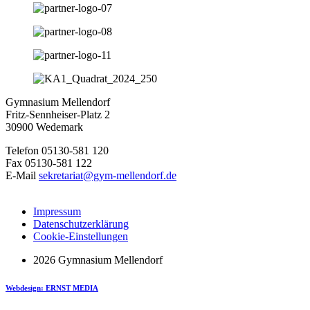
Gymnasium Mellendorf
Fritz-Sennheiser-Platz 2
30900 Wedemark
Telefon 05130-581 120
Fax 05130-581 122
E-Mail
sekretariat@gym-mellendorf.de
Impressum
Datenschutzerklärung
Cookie-Einstellungen
2026 Gymnasium Mellendorf
Webdesign: ERNST MEDIA