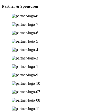
Partner & Sponsoren