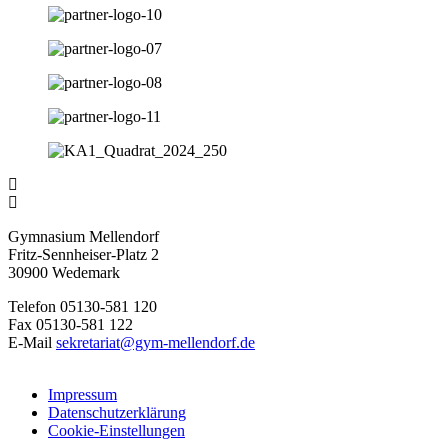
Gymnasium Mellendorf
Fritz-Sennheiser-Platz 2
30900 Wedemark
Telefon 05130-581 120
Fax 05130-581 122
E-Mail
sekretariat@gym-mellendorf.de
Impressum
Datenschutzerklärung
Cookie-Einstellungen