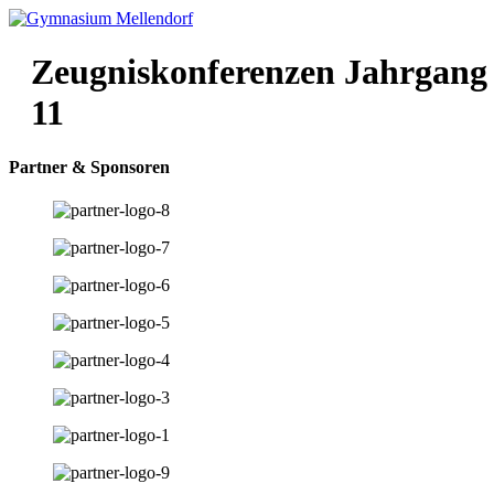
Zeugniskonferenzen Jahrgang
11
Partner & Sponsoren