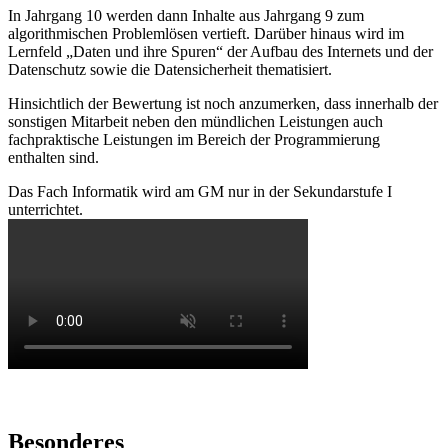
In Jahrgang 10 werden dann Inhalte aus Jahrgang 9 zum
algorithmischen Problemlösen vertieft. Darüber hinaus wird im
Lernfeld „Daten und ihre Spuren“ der Aufbau des Internets und der
Datenschutz sowie die Datensicherheit thematisiert.
Hinsichtlich der Bewertung ist noch anzumerken, dass innerhalb der
sonstigen Mitarbeit neben den mündlichen Leistungen auch
fachpraktische Leistungen im Bereich der Programmierung
enthalten sind.
Das Fach Informatik wird am GM nur in der Sekundarstufe I
unterrichtet.
Besonderes