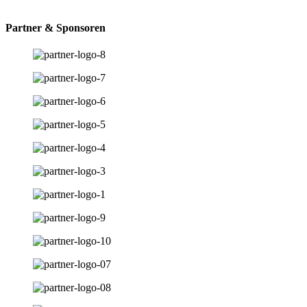
Partner & Sponsoren