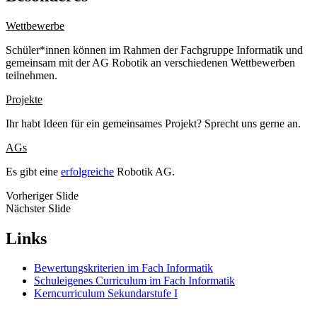
Wettbewerbe
Schüler*innen können im Rahmen der Fachgruppe Informatik und
gemeinsam mit der AG Robotik an verschiedenen Wettbewerben
teilnehmen.
Projekte
Ihr habt Ideen für ein gemeinsames Projekt? Sprecht uns gerne an.
AGs
Es gibt eine
erfolgreiche
Robotik AG.
Vorheriger Slide
Nächster Slide
Links
Bewertungskriterien im Fach Informatik
Schuleigenes Curriculum im Fach Informatik
Kerncurriculum Sekundarstufe I