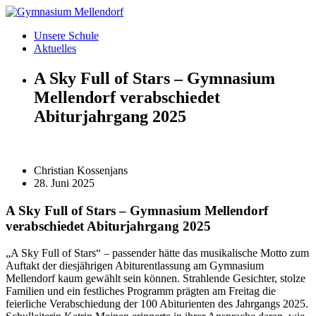
Zum
Inhalt
Unsere Schule
wechseln
Aktuelles
A Sky Full of Stars – Gymnasium
Mellendorf verabschiedet
Abiturjahrgang 2025
Christian Kossenjans
28. Juni 2025
A Sky Full of Stars – Gymnasium Mellendorf
verabschiedet Abiturjahrgang 2025
„A Sky Full of Stars“ – passender hätte das musikalische Motto zum
Auftakt der diesjährigen Abiturentlassung am Gymnasium
Mellendorf kaum gewählt sein können. Strahlende Gesichter, stolze
Familien und ein festliches Programm prägten am Freitag die
feierliche Verabschiedung der 100 Abiturienten des Jahrgangs 2025.