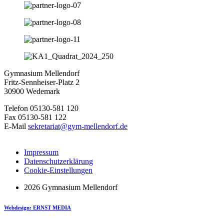
Gymnasium Mellendorf
Fritz-Sennheiser-Platz 2
30900 Wedemark
Telefon 05130-581 120
Fax 05130-581 122
E-Mail
sekretariat@gym-mellendorf.de
Impressum
Datenschutzerklärung
Cookie-Einstellungen
2026 Gymnasium Mellendorf
Webdesign: ERNST MEDIA