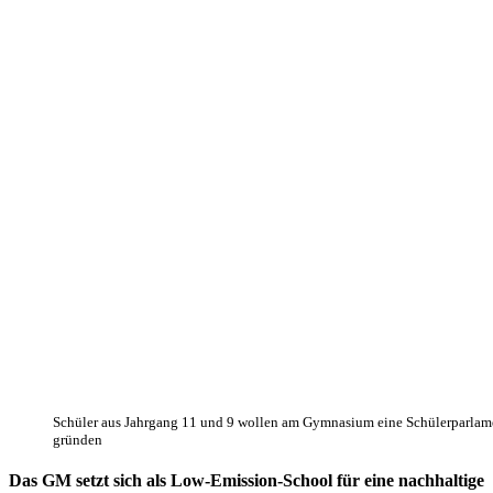
Schüler aus Jahrgang 11 und 9 wollen am Gymnasium eine Schülerparlam
gründen
Das GM setzt sich als Low-Emission-School für eine nachhaltige